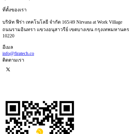
ที่ตั้งของเรา
บริษัท ฟีร่า เทคโนโลยี จำกัด 165/49 Nirvana at Work Village
ถนนรามอินทรา แขวงอนุสาวรีย์ เขตบางเขน กรุงเทพมหานคร
10220
อีเมล
info@firatech.co
ติดตามเรา