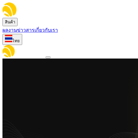
สินค้า
ผลงาน
ข่าวสาร
เกี่ยวกับเรา
ไทย