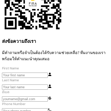
ส่งข้อความถึงเรา
มีคำถามหรือจำเป็นต้องได้รับความช่วยเหลือ? ทีมงานของเรา
พร้อมให้คำแนะนำคุณเสมอ
First Name
Last Name
อีเมล
Phone Number