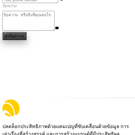
ข้อความ
ส่งข้อความ
ปลดล็อกประสิทธิภาพด้วยแคมเปญที่ขับเคลื่อนด้วยข้อมูล การ
เล่าเรื่องที่สร้างสรรค์ และการสร้างแบรนด์ที่มีประสิทธิผล