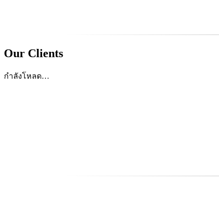
Our Clients
กำลังโหลด…