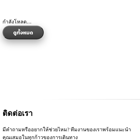
กำลังโหลด…
ดูทั้งหมด
ติดต่อเรา
มีคำถามหรืออยากให้ช่วยไหม? ทีมงานของเราพร้อมแนะนำ
คุณเสมอในทุกก้าวของการเดินทาง