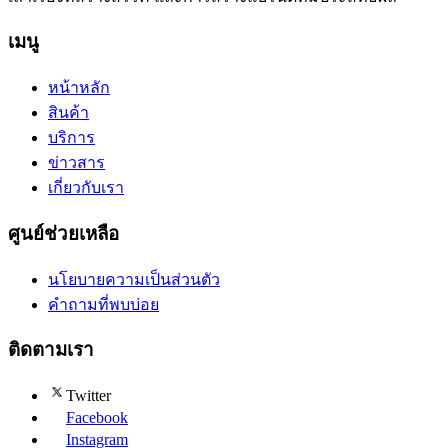
เมนู
หน้าหลัก
สินค้า
บริการ
ข่าวสาร
เกี่ยวกับเรา
ศูนย์ช่วยเหลือ
นโยบายความเป็นส่วนตัว
คำถามที่พบบ่อย
ติดตามเรา
Twitter
Facebook
Instagram