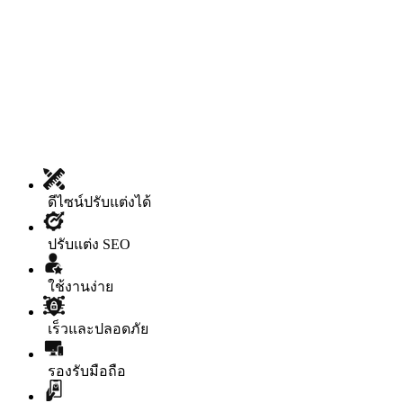
ดีไซน์ปรับแต่งได้
ปรับแต่ง SEO
ใช้งานง่าย
เร็วและปลอดภัย
รองรับมือถือ