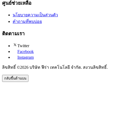
ศูนย์ช่วยเหลือ
นโยบายความเป็นส่วนตัว
คำถามที่พบบ่อย
ติดตามเรา
Twitter
Facebook
Instagram
ลิขสิทธิ์ ©2026 บริษัท ฟีร่า เทคโนโลยี จำกัด. สงวนลิขสิทธิ์.
กลับขึ้นด้านบน