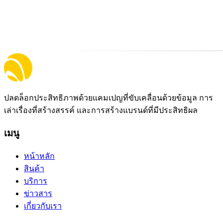
ปลดล็อกประสิทธิภาพด้วยแคมเปญที่ขับเคลื่อนด้วยข้อมูล การ
เล่าเรื่องที่สร้างสรรค์ และการสร้างแบรนด์ที่มีประสิทธิผล
เมนู
หน้าหลัก
สินค้า
บริการ
ข่าวสาร
เกี่ยวกับเรา