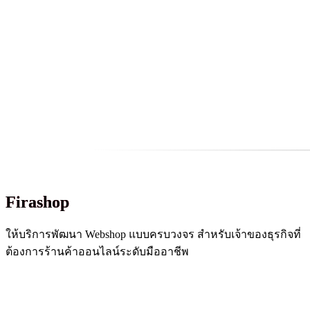
Firashop
ให้บริการพัฒนา Webshop แบบครบวงจร สำหรับเจ้าของธุรกิจที่
ต้องการร้านค้าออนไลน์ระดับมืออาชีพ