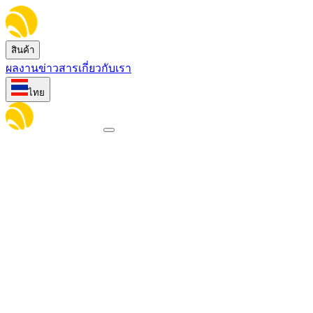
สินค้า
ผลงาน
ข่าวสาร
เกี่ยวกับเรา
ไทย